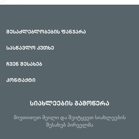
შესაძლებლობების ფანჯარა
სასწავლო კუთხე
ჩვენ შესახებ
კონტაქტი
სიახლეების გამოწერა
მიუთითეთ მეილი და შეიტყვეთ სიახლეების
შესახებ პირველმა