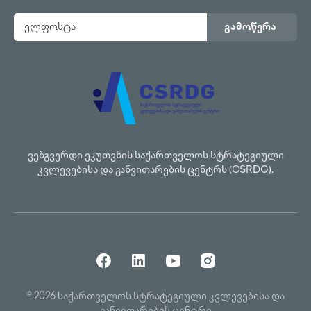
გამოწერა
ვებგვერდი ეკუთვნის საქართველოს სტრატეგიული
კვლევებისა და განვითარების ცენტრს (CSRDG).
© 2026 საქართველოს სტრატეგიული კვლევებისა და