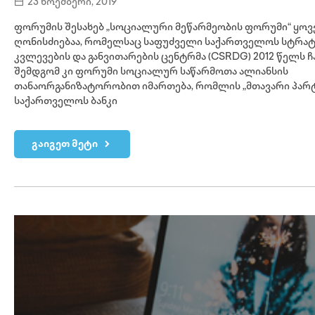
23 ნოემბერი, 2019
ფორუმის შესახებ „სოციალური მეწარმეობის ფორუმი“ ყ
ღონისძიებაა, რომელსაც საფუძველი საქართველოს სტრა
კვლევების და განვითარების ცენტრმა (CSRDG) 2012 წელს ჩ
შემდგომ კი ფორუმი სოციალურ საწარმოთა ალიანსის
თანაორგანიზატორობით იმართება, რომლის „მთავარი პარ
საქართველოს ბანკი
გაიგეთ მეტი