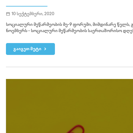
10 სექტემბერი, 2020
სოციალური მეწარმეობის მე-9 ფორუმი, მიმდინარე წელს, გ
ნოემბერს - სოციალური მეწარმეობის საერთაშორისო დღე
გაიგეთ მეტი