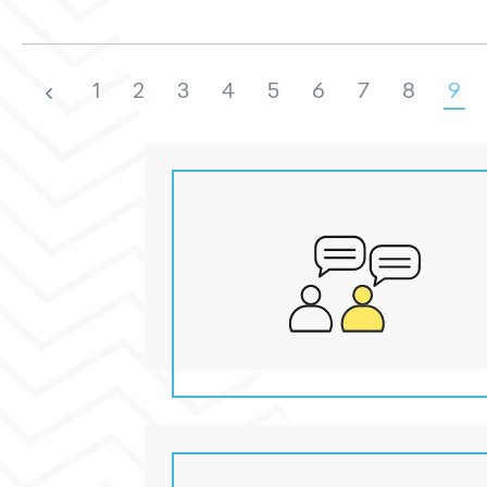
1
2
3
4
5
6
7
8
9