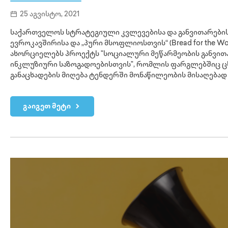
25 აგვისტო, 2021
საქართველოს სტრატეგიული კვლევებისა და განვითარების
ევროკავშირისა და „პური მსოფლიოსთვის“ (Bread for the W
ახორციელებს პროექტს "სოციალური მეწარმეობის განვით
ინკლუზიური საზოგადოებისთვის", რომლის ფარგლებშიც ც
განაცხადების მიღება ტენდერში მონაწილეობის მისაღებად
გაიგეთ მეტი