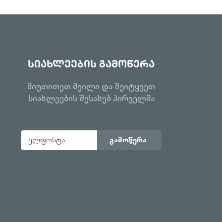
სიახლეების გამოწერა
მიუთითეთ მეილი და შეიტყვეთ
სიახლეების შესახებ პირველმა
გამოწერა