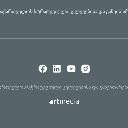
საქართველოს სტრატეგიული კვლევებისა და განვითარ
აქართველოს სტრატეგიული კვლევებისა და განვითარებ