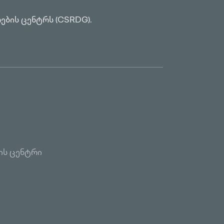
ების ცენტრს (CSRDG).
ის ცენტრი