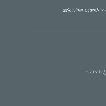
ვებგვერდი ეკუთვნის 
© 2026 ს