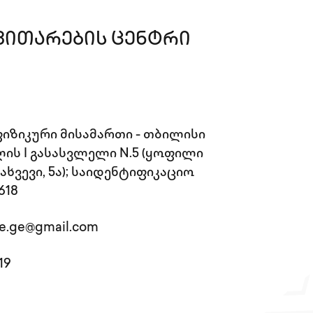
ვითარების ცენტრი
იზიკური მისამართი - თბილისი
ილის I გასასვლელი N.5 (ყოფილი
ახვევი, 5ა); საიდენტიფიკაციო
618
ise.ge@gmail.com
19