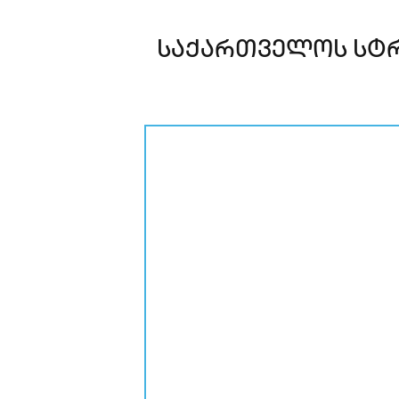
საქართველოს სტრ