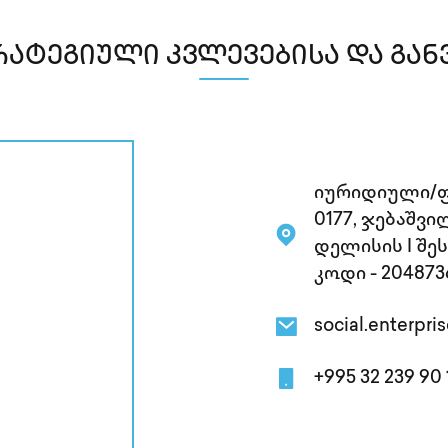
ატეგიული კვლევებისა და გან
იურიდიული/ფ
0177, ჯებაშვ
დელისის I შეს
კოდი - 204873
social.enterpr
+995 32 239 90 