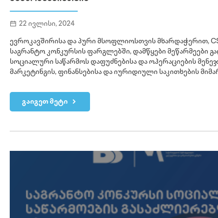
22 ივლისი, 2024
ევროკავშირისა და პური მსოფლიოსთვის მხარდაჭერით, C
საგრანტო კონკურსის ფარგლებში, დამწყები მეწარმეები გ
სოციალური საწარმოს დაფუძნებისა და ოპერაციების მენეჯ
მარკეტინგის, ფინანსებისა და იურიდიული საკითხების მი
გაიგეთ მეტი