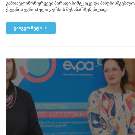
გამოავლინონ ურყევი პირადი სიმტკიცე და პასუხისმგებლობ
ქვეყნის ევროპული კურსის შესანარჩუნებლად.
გაიგეთ მეტი