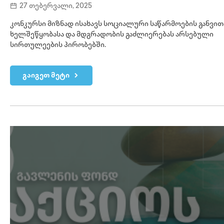
27 თებერვალი, 2025
კონკურსი მიზნად ისახავს სოციალური საწარმოების განვი
ხელშეწყობასა და მდგრადობის გაძლიერებას არსებული
სირთულეების პირობებში.
გაიგეთ მეტი