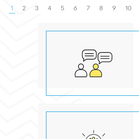
1
2
3
4
5
6
7
8
9
10