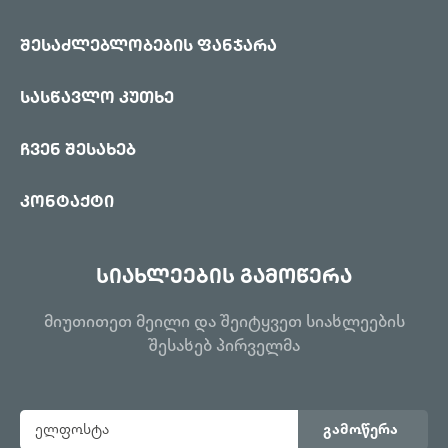
შესაძლებლობების ფანჯარა
სასწავლო კუთხე
ჩვენ შესახებ
კონტაქტი
სიახლეების გამოწერა
მიუთითეთ მეილი და შეიტყვეთ სიახლეების
შესახებ პირველმა
გამოწერა