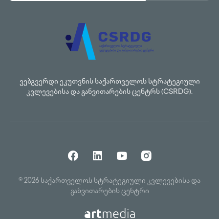
ვებგვერდი ეკუთვნის საქართველოს სტრატეგიული
კვლევებისა და განვითარების ცენტრს (CSRDG).
© 2026 საქართველოს სტრატეგიული კვლევებისა და
განვითარების ცენტრი