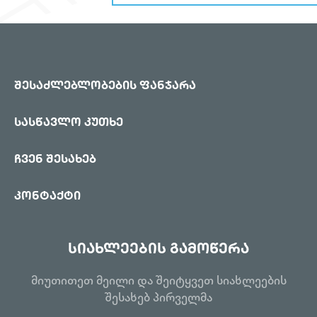
შესაძლებლობების ფანჯარა
სასწავლო კუთხე
ჩვენ შესახებ
კონტაქტი
სიახლეების გამოწერა
მიუთითეთ მეილი და შეიტყვეთ სიახლეების
შესახებ პირველმა