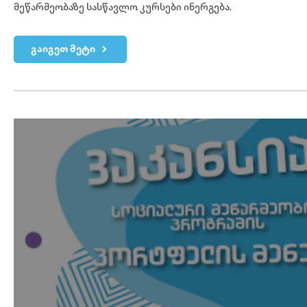
მეწარმეობაზე სასწავლო კურსები ინერგება.
გაიგეთ მეტი