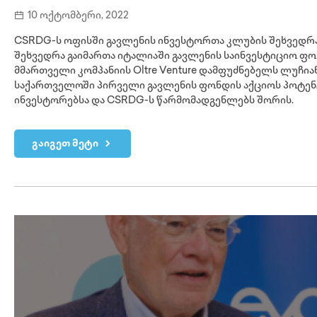
10 ოქტომბერი, 2022
CSRDG-ს ოფისში გავლენის ინვესტორთა კლუბის შეხვედრა
შეხვედრა გაიმართა იტალიაში გავლენის საინვესტიციო ფ
მმართველი კომპანიის Oltre Venture დამფუძნებელს ლუჩია
საქართველოში პირველი გავლენის ფონდის აქციოს პოტე
ინვესტორებსა და CSRDG-ს წარმომადგენლებს შორის.
გაიგეთ მეტი