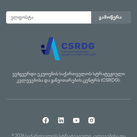
გამოწერა
ვებგვერდი ეკუთვნის საქართველოს სტრატეგიული
კვლევებისა და განვითარების ცენტრს (CSRDG).
© 2026 საქართველოს სტრატეგიული კვლევებისა და