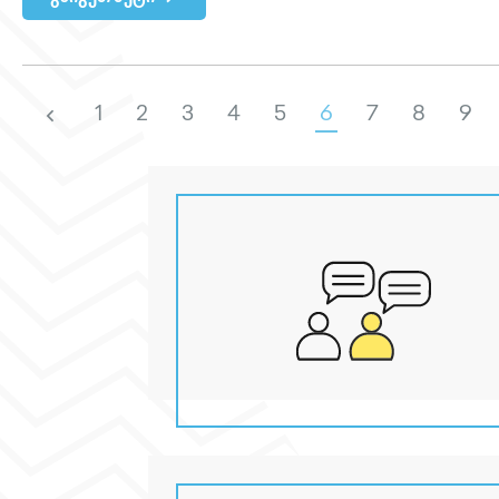
1
2
3
4
5
6
7
8
9