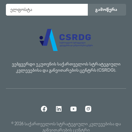
გამოწერა
ვებგვერდი ეკუთვნის საქართველოს სტრატეგიული
კვლევებისა და განვითარების ცენტრს (CSRDG).
© 2026 საქართველოს სტრატეგიული კვლევებისა და
განვითარების ცენტრი