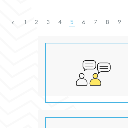
1
2
3
4
5
6
7
8
9