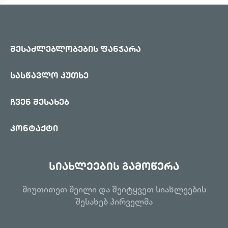
შესაძლებლობების ფანჯარა
სასწავლო კუთხე
ჩვენ შესახებ
კონტაქტი
სიახლეების გამოწერა
მიუთითეთ მეილი და შეიტყვეთ სიახლეების
შესახებ პირველმა