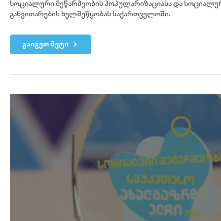
სოციალური მეწარმეობის პოპულარიზაციასა და სოციალურ
განვითარების ხელშეწყობას საქართველოში.
გაიგეთ მეტი