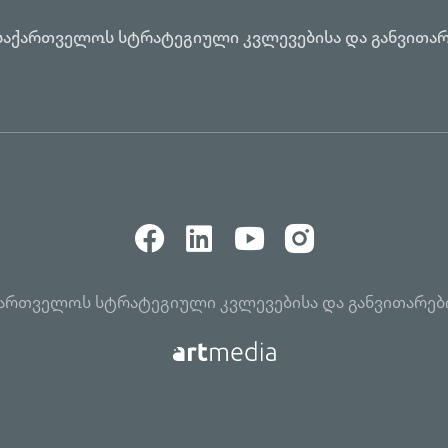
საქართველოს სტრატეგიული კვლევებისა და განვითარ
აქართველოს სტრატეგიული კვლევებისა და განვითარებ