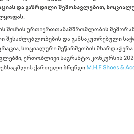
ციას და გაზრდილი შემოსავლებით, სოციალ
ლყოფას.
G-ის შორის ურთიერთთანამშრომლობის მემორა
ი შესაძლებლობების და განსაკუთრებული საჭ
გრაცია, სოციალური მეწარმეობის მხარდაჭერა 
ლებში, ერთობლივი საგრანტო კონკურსის 202
ფეხსაცმლის ქართული ბრენდი
M.H.F Shoes & Ac