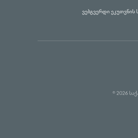
ვებგვერდი ეკუთვნის 
© 2026 ს