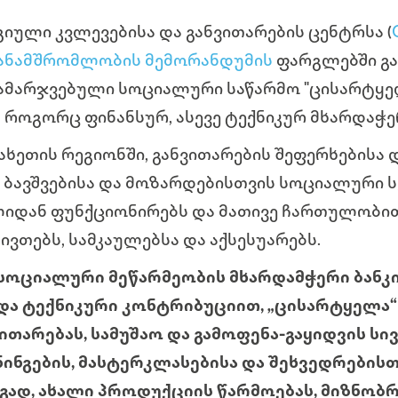
ული კვლევებისა და განვითარების ცენტრსა (
ანამშრომლობის მემორანდუმის
ფარგლებში გ
ამარჯვებული სოციალური საწარმო "ცისარტყე
ს როგორც ფინანსურ, ასევე ტექნიკურ მხარდაჭე
 კახეთის რეგიონში, განვითარების შეფერხებისა
ბავშვებისა და მოზარდებისთვის სოციალური ს
ლიდან ფუნქციონირებს და მათივე ჩართულობი
ივთებს, სამკაულებსა და აქსესუარებს.
 სოციალური მეწარმეობის მხარდამჭერი ბანკი
და ტექნიკური კონტრიბუციით, „ცისარტყელა
ითარებას, სამუშაო და გამოფენა-გაყიდვის სი
ინგების, მასტერკლასებისა და შეხვედრების
ეგად, ახალი პროდუქციის წარმოებას, მიზნობ