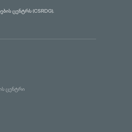
ების ცენტრს (CSRDG).
ის ცენტრი