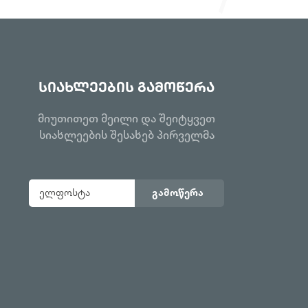
სიახლეების გამოწერა
მიუთითეთ მეილი და შეიტყვეთ
სიახლეების შესახებ პირველმა
გამოწერა