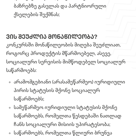
ბაზრებზე გასვლას და პარტნიორული
ქსელების შექმნას;
ᲕᲘᲡ ᲨᲔᲣᲫᲚᲘᲐ ᲛᲝᲜᲐᲬᲘᲚᲔᲝᲑᲐ?
კონკურსში მონაწილეობის მიღება შეუძლიათ,
როგორც პროდუქტის მწარმოებელ, ასევე,
სოციალური სერვისის მიმწოდებელ სოციალურ
საწარმოებს:
არამომგებიანი (არასამეწარმეო) იურიდიული
პირის სტატუსის მქონე სოციალურ
საწარმოებს;
სამეწარმეო იურიდიული სტატუსის მქონე
საწარმოებს, რომელთა წესდებაში ნათლად
ჩანს სოციალური მისიის უპირატესობა;
საწარმოებს, რომელთა წლიური ბრუნვა