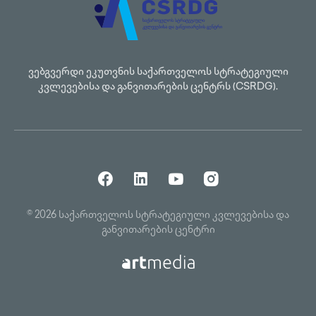
ვებგვერდი ეკუთვნის საქართველოს სტრატეგიული
კვლევებისა და განვითარების ცენტრს (CSRDG).
© 2026 საქართველოს სტრატეგიული კვლევებისა და
განვითარების ცენტრი