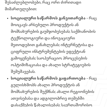
შესაძლებლობები, რაც ორი ძირითადი
მიმართულებით:
სოციალური საწარმოს განვითარება
- რაც
მოიცავს არსებული პროდუქტის ან
მომსახურების გაუმჯობესებას; საქმიანობის
ტექნოლოგიური და ინოვაციური
მეთოდებით განახლებას; ინტერნეტისა და
ციფრული ინსტრუმენტების ეფექტიან
გამოყენებას; საოპერაციო პროცესების
ოპტიმიზაციასა და ახალი სტრატეგიების
შემუშავებას.
სოციალური საწარმოს გაფართოება
- რაც
გულისხმობს ახალი პროდუქტის ან
მომსახურების შექმნას; ახალი რეგიონების
ათვისებასა და ადგილობრივ თემებში
დასაქმების წახალისებას; საერთაშორისო