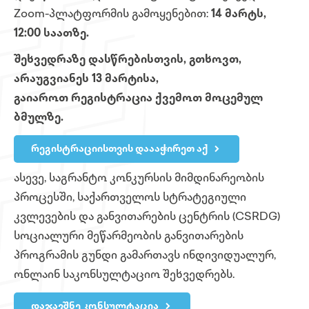
Zoom-პლატფორმის გამოყენებით:
14 მარტს,
12:00 საათზე.
შეხვედრაზე დასწრებისთვის, გთხოვთ,
არაუგვიანეს 13 მარტისა,
გაიაროთ რეგისტრაცია ქვემოთ მოცემულ
ბმულზე.
რეგისტრაციისთვის დაააჭირეთ აქ
ასევე, საგრანტო კონკურსის მიმდინარეობის
პროცესში, საქართველოს სტრატეგიული
კვლევების და განვითარების ცენტრის (CSRDG)
სოციალური მეწარმეობის განვითარების
პროგრამის გუნდი გამართავს ინდივიდუალურ,
ონლაინ საკონსულტაციო შეხვედრებს.
დაჯავშნე კონსულტაცია