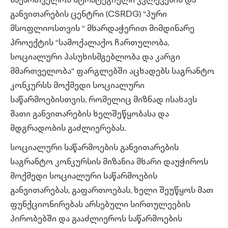
საქართველოს სტრატეგიული კვლევების და
განვითარების ცენტრი (CSRDG) “პური
მსოფლიოსთვის “ მხარდაჭერით მიმდინარე
პროექტის “სამოქალაქო ჩართულობა,
სოციალური პასუხისმგებლობა და კარგი
მმართველობა“ ფარგლებში აცხადებს საგრანტო
კონკურსს მოქმედი სოციალური
საწარმოებისთვის, რომელიც მიზნად ისახავს
მათი განვითარების ხელშეწყობასა და
მდგრადობის გაძლიერებას.
სოციალური საწარმოების განვითარების
საგრანტო კონკურსის მიზანია
მხარი დაუჭიროს
მოქმედი სოციალური საწარმოების
განვითარებას, გაფართოებას, ხელი შეუწყოს მათ
ფუნქციონირებას არსებული სირთულეების
პირობებში და გააძლიეროს საწარმოების