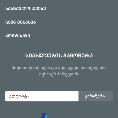
სასწავლო კუთხე
ჩვენ შესახებ
კონტაქტი
სიახლეების გამოწერა
მიუთითეთ მეილი და შეიტყვეთ სიახლეების
შესახებ პირველმა
გამოწერა