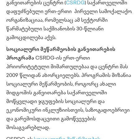
განვითარების ცენტრი (
CSRDG
) საქართველოში
დაფუძნებული ერთ-ერთი პირველი სამოქალაქო
ორგანიზაციაა, რომელსაც ამ სექტორში
წარმატებული საქმიანობის 30-წლიანი
გამოცდილება აქვს.
სოციალური მეწარმეობის განვითარების
პროგრამა
CSRDG-ის ერთ-ერთი
პრიორიტეტული მიმართულებაა და ცენტრი მას
2009 წლიდან ახორციელებს. პროგრამის მიზანია
სოციალური მეწარმეობის, როგორც ახალი
მიდგომის განვითარება საქართველოში
მოწყვლადი ჯგუფების სოციალური და
ეკონომიკური ინკლუზიისთვის, საზოგადოებრივი
და გარემოსდაცვითი გამოწვევების
მოსაგვარებლად.