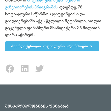
CSRDG-ის
სოციალური მეწარმეობის
განვითარების პროგრამას
, დღემდე, 78
სოციალური საწარმოს დაფუძნებასა და
გაძლიერებაში აქვს წვლილი შეტანილი, ხოლო
გაცემული ფინანსური მხარდაჭერა 2.3 მილიონ
ლარს აჭარებს.
მხარდაჭერილი სოციალური საწარმოები
შესაძლებლობების ფანჯარა