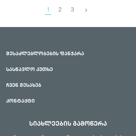
1
2
3
შესაძლებლობების ფანჯარა
სასწავლო კუთხე
ჩვენ შესახებ
კონტაქტი
სიახლეების გამოწერა