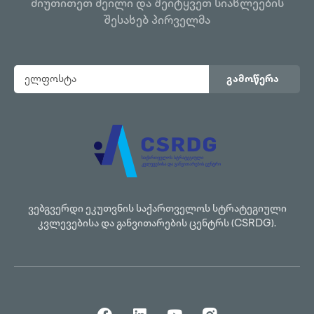
მიუთითეთ მეილი და შეიტყვეთ სიახლეების
შესახებ პირველმა
გამოწერა
ვებგვერდი ეკუთვნის საქართველოს სტრატეგიული
კვლევებისა და განვითარების ცენტრს (CSRDG).