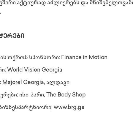
შირი აქტიურად აძლიერებს და მნიშვნელოვან
.
ᲭᲔᲠᲔᲑᲘ
ის ოქროს სპონსორი:
Finance in Motion
ი:
World Vision Georgia
:
Majorel Georgia, ალდაგი
ერები:
ისი-პარი, The Body Shop
ბიზნესპარტნიორი, www.brg.ge