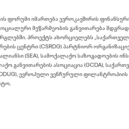
ის ფორუმი იმართება ევროკავშირის ფინანსურ
სოციალური მეწარმეობის განვითარება მდგრად
არგლებში. პროექტს ახორციელებს „საქართვე
არების ცენტრი (CSRDG) პარტნიორ ორგანიზაცი
ლიანსი (SEA), სამოქალაქო საზოგადოების ინსტ
აქო განვითარების ასოციაცია (GCDA), საქა
 (DDUG), ევროპული ვენჩურული ფილანტროპიის ა
ნტო.