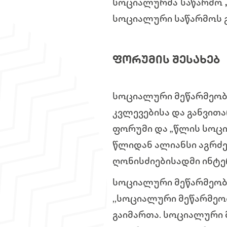
სოციალურმა საწარმო
სოციალური საწარმოს გ
ᲤᲝᲠᲣᲛᲘᲡ ᲨᲔᲡᲐᲮᲔᲑ
სოციალური მეწარმეობ
კვლევებისა და განვით
ფორუმი და „წლის სოცი
წლიდან ალიანსი აგრძე
ღონისძიებისადმი ინტე
სოციალური მეწარმეობ
,,სოციალური მეწარმეო
გაიმართა. სოციალური 