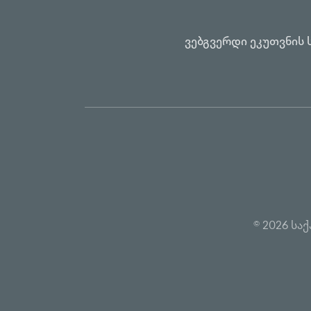
ვებგვერდი ეკუთვნის 
© 2026 ს