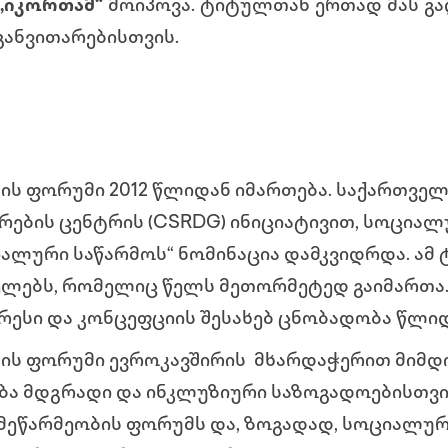
,,იკორთამ“
მოიპოვა. ტიტულთან ერთად მას გ
ანვითარებისთვის.
ის ფორუმი 2012 წლიდან იმართება. საქართვ
არების ცენტრის (CSRDG) ინიციატივით, სოციალ
ალური საწარმოს“ ნომინაცია დამკვიდრდა. ამ 
ლებს, რომელიც წელს მეთორმეტედ გაიმართა. 
რესი და კონცეფციის შესახებ ცნობადობა წლი
ის ფორუმი ევროკავშირის მხარდაჭერით მიმდ
ბა მდგრადი და ინკლუზიური საზოგადოებისთვ
მეწარმეობის ფორუმს და, ზოგადად, სოციალურ