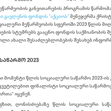
ეწარმეობის განვითარების პროგრამის წარმომ
ი გავლენის ფონდის "აქციოს"
მენეჯერმა ქრისტ
ციალური მეწარმეობის სფეროში 2023 წლის მიღ
ძიების სტუმრებს გააცნო ფონდის საქმიანობის
ნილი ახალი შესაძლებლობების შესახებ ინფორ
ᲡᲐᲬᲐᲠᲛᲝ 2023
 მომენტი წლის სოციალური საწარმო 2023-ის გ
წყვეტილებით ფინალისტი სოციალური საწარმოე
კორთა“ იყვნენ.
გზით, ღონისძიებაზე წლის სოციალური საწ