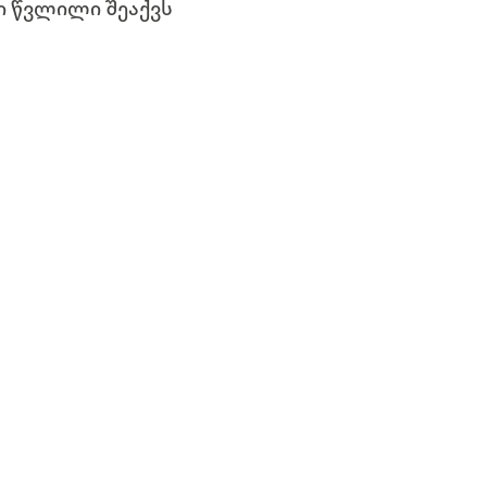
ი წვლილი შეაქვს