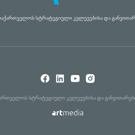
საქართველოს სტრატეგიული კვლევებისა და განვითარ
აქართველოს სტრატეგიული კვლევებისა და განვითარებ