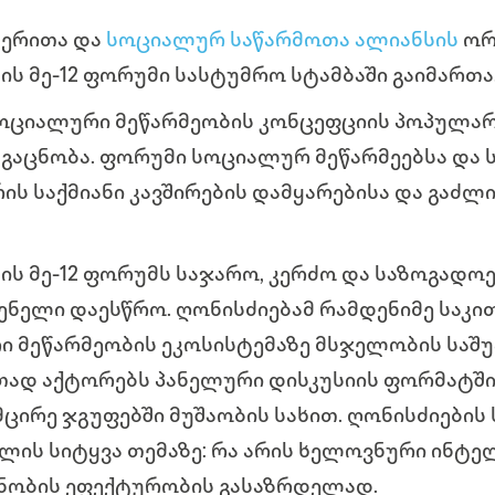
ერითა და
სოციალურ საწარმოთა ალიანსის
ორგ
ს მე-12 ფორუმი სასტუმრო სტამბაში გაიმართა
სოციალური მეწარმეობის კონცეფციის პოპულარ
 გაცნობა. ფორუმი სოციალურ მეწარმეებსა და 
ს საქმიანი კავშირების დამყარებისა და გაძლ
ს მე-12 ფორუმს საჯარო, კერძო და საზოგადოე
გენელი დაესწრო.
ღონისძიებამ რამდენიმე საკი
ი მეწარმეობის ეკოსისტემაზე მსჯელობის საშ
დ აქტორებს პანელური დისკუსიის ფორმატში, 
ირე ჯგუფებში მუშაობის სახით. ღონისძიების 
ლის სიტყვა თემაზე: რა არის ხელოვნური ინტ
ანობის ეფექტურობის გასაზრდელად.