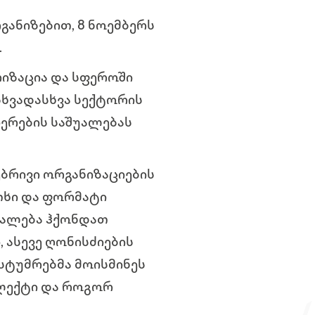
ანიზებით, 8 ნოემბერს
.
იზაცია და სფეროში
სხვადასხვა სექტორის
იერების საშუალებას
ბრივი ორგანიზაციების
თხი და ფორმატი
უალება ჰქონდათ
ასევე ღონისძიების
სტუმრებმა მოისმინეს
ელექტი და როგორ