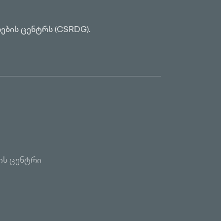
ების ცენტრს (CSRDG).
ის ცენტრი