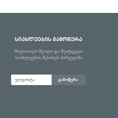
სიახლეების გამოწერა
მიუთითეთ მეილი და შეიტყვეთ
სიახლეების შესახებ პირველმა
გამოწერა