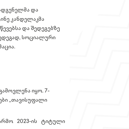
ადგენელმა და
ინე კანდელაკმა
წევებსა და შედეგებზე
 შედეგად, სოციალური
მაცია
.
ამოვლენა იყო. 7-
ბი ,,თავისუფალი
არმო 2023-ის ტიტული