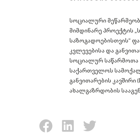
სოციალური მეწარმეობ
მიმდინარე პროექტის „
საზოგადოებისთვის“ ფ
კვლევებისა და განვით
სოციალურ საწარმოთა ა
საქართველოს სამოქალ
განვითარების კავშირი
ახალგაზრდობის სააგე