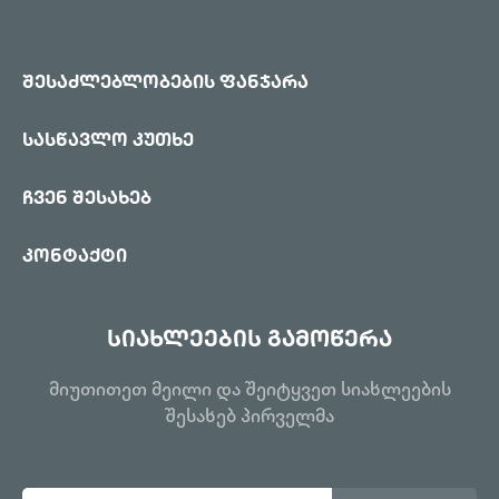
შესაძლებლობების ფანჯარა
სასწავლო კუთხე
ჩვენ შესახებ
კონტაქტი
სიახლეების გამოწერა
მიუთითეთ მეილი და შეიტყვეთ სიახლეების
შესახებ პირველმა