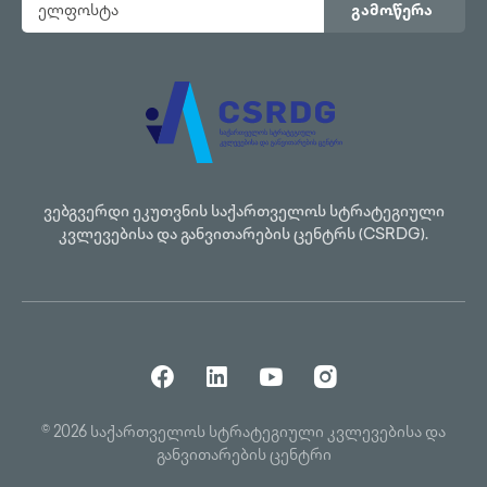
გამოწერა
ვებგვერდი ეკუთვნის საქართველოს სტრატეგიული
კვლევებისა და განვითარების ცენტრს (CSRDG).
© 2026 საქართველოს სტრატეგიული კვლევებისა და
განვითარების ცენტრი