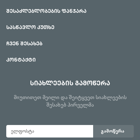
შესაძლებლობების ფანჯარა
სასწავლო კუთხე
ჩვენ შესახებ
კონტაქტი
სიახლეების გამოწერა
მიუთითეთ მეილი და შეიტყვეთ სიახლეების
შესახებ პირველმა
გამოწერა