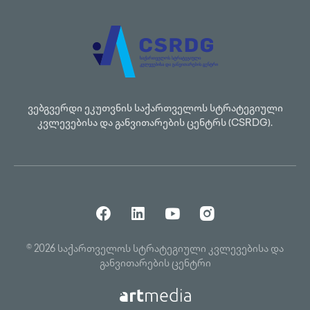
ვებგვერდი ეკუთვნის საქართველოს სტრატეგიული
კვლევებისა და განვითარების ცენტრს (CSRDG).
© 2026 საქართველოს სტრატეგიული კვლევებისა და
განვითარების ცენტრი