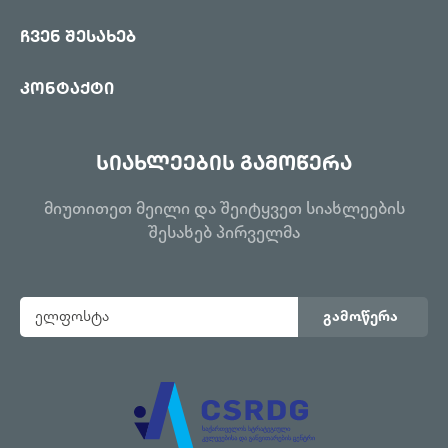
ჩვენ შესახებ
კონტაქტი
სიახლეების გამოწერა
მიუთითეთ მეილი და შეიტყვეთ სიახლეების
შესახებ პირველმა
გამოწერა