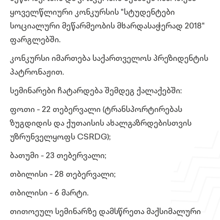
ყოველწლიური კონკურსის "სტუდენტები
სოციალური მეწარმეობის მხარდასაჭერად 2018"
ფარგლებში.
კონკურსი იმართება საქართველოს პრეზიდენტის
პატრონაჟით.
სემინარები ჩატარდება შემდეგ ქალაქებში:
ფოთი - 22 თებერვალი (ტრანსპორტირებას
ზუგდიდის და ქუთაისის ახალგაზრდებისთვის
უზრუნველყოფს CSRDG);
ბათუმი - 23 თებერვალი;
თბილისი - 28 თებერვალი;
თბილისი - 6 მარტი.
თითოეულ სემინარზე დამსწრეთა მაქსიმალური