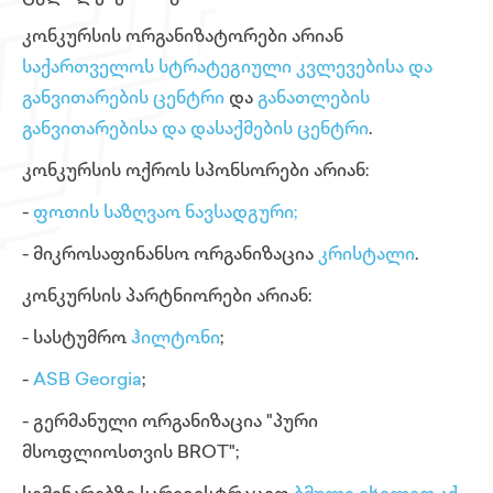
კონკურსის ორგანიზატორები არიან
საქართველოს სტრატეგიული კვლევებისა და
განვითარების ცენტრი
და
განათლების
განვითარებისა და დასაქმების ცენტრი
.
კონკურსის ოქროს სპონსორები არიან:
-
ფოთის საზღვაო ნავსადგური;
- მიკროსაფინანსო ორგანიზაცია
კრისტალი
.
კონკურსის პარტნიორები არიან:
- სასტუმრო
ჰილტონი
;
-
ASB Georgia
;
- გერმანული ორგანიზაცია "პური
მსოფლიოსთვის BROT";