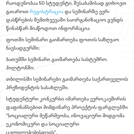
რაოდენობაა 50 სტუდენტი, შესაბამისად გთხოვთ
გაიაროთ
რეგისტრაცია
და სემინარზე ვერ-
დასწრების შემთხვევაში საორგანიზაციო გუნდს
წინასწარ მიაწოდოთ ინფორმაცია.
ფოთში სემინარი გაიმართება ფოთის საზღვაო
ნავსადგურში;
ბათუმში სემინარი გაიმართება სასტუმრო
ჰილტონში;
თბილისში სემინარები გაიმართება საქართველოს
პრეზიდენტის სასახლეში.
სტუდენტური კონკურსი იმართება ევროკავშირის
დაფინანსებით მიმდინარე პროექტის ფარგლებში
"სოციალური მეწარმეობა, ინოვაციური მიდგომა
ეკონომიკური და სოციალური
ცვლილებებისთვის".