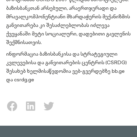
პროგრამას
CSRDG
2009 წლიდან ახორციელებს.
ბაზისბანკთან არსებული, არაერთჯერადი და
მრავალკომპონენტიანი მხარდაჭერის მექანიზმის
განვითარება კი შესაძლებლობას იძლევა
ქვეყანაში მეტი სოციალური, დადებითი გავლენის
შექმნისათვის.
ინფორმაცია ბაზისბანკისა და სტრატეგიული
კვლევებისა და განვითარების ცენტრის
(CSRDG)
შესახებ ხელმისაწვდომია ვებ-გვერდებზე
bb.ge
და
csrdg.ge