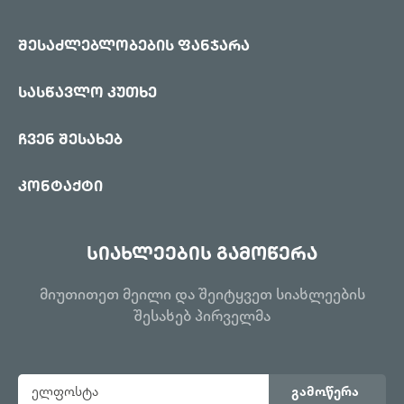
შესაძლებლობების ფანჯარა
სასწავლო კუთხე
ჩვენ შესახებ
კონტაქტი
სიახლეების გამოწერა
მიუთითეთ მეილი და შეიტყვეთ სიახლეების
შესახებ პირველმა
გამოწერა