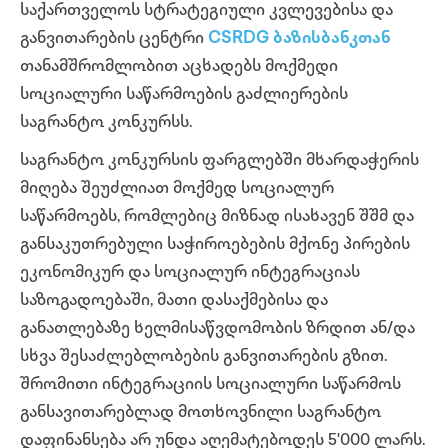
საქართველოს სტრატეგიული კვლევებისა და
განვითარების ცენტრი
CSRDG
ბაზისბანკთან
თანამშრომლობით აცხადებს მოქმედი
სოციალური საწარმოების გაძლიერების
საგრანტო კონკურსს.
საგრანტო კონკურსის ფარგლებში მხარდაჭერის
მიღება შეუძლიათ მოქმედ სოციალურ
საწარმოებს, რომლებიც მიზნად ისახავენ შშმ და
განსაკუთრებული საჭიროებების მქონე პირების
ეკონომიკურ და სოციალურ ინტეგრაციას
საზოგადოებაში, მათი დასაქმებისა და
განათლებაზე ხელმისაწვდომობის ზრდით ან/და
სხვა შესაძლებლობების განვითარების გზით.
შრომითი ინტეგრაციის სოციალური საწარმოს
განსავითარებლად მოთხოვნილი საგრანტო
დაფინანსება არ უნდა აღემატებოდეს 5'000 ლარს.