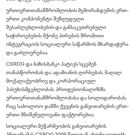
ურთიერთთანამშრომლობის მემორანდუმის ერთ-
ერთი კომპონენტი შეზღუდული
შესაძლებლობების და განსაკუთრებული
საჭიროებების მქონე პირების შრომითი
ინტეგრაციის სოციალური საწარმოს მხარდაჭერა
და გაძლიერებაა.
CSRDG
და ბაზისბანკი პატივს სცემენ
თანასწორობას და ადამიანის ღირსებას, მაღალ
მოქალაქეობრივ და კორპორაციულ
პასუხისმგებლობას, პროფესიონალიზმს,
ურთიერთთანამშრომლობასა და სოლიდარობას,
რაც საბოლოო ჯამში ქვეყნის განვითარების ერთ-
ერთი მნიშვნელოვანი ფაქტორებია.
სოციალური მეწარმეობის განვითარების