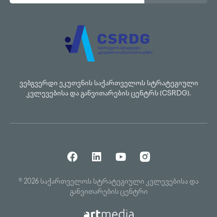
ვებგვერდი ეკუთვნის საქართველოს სტრატეგიული
კვლევებისა და განვითარების ცენტრს (CSRDG).
© 2026 საქართველოს სტრატეგიული კვლევებისა და
განვითარების ცენტრი