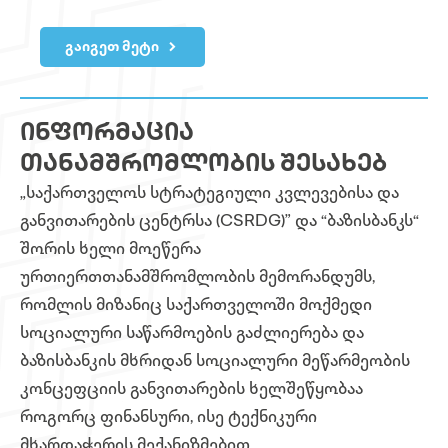
გაიგეთ მეტი
ᲘᲜᲤᲝᲠᲛᲐᲪᲘᲐ
ᲗᲐᲜᲐᲛᲨᲠᲝᲛᲚᲝᲑᲘᲡ ᲨᲔᲡᲐᲮᲔᲑ
„საქართველოს სტრატეგიული კვლევებისა და
განვითარების ცენტრსა
(CSRDG)”
და
“
ბაზისბანკს“
შორის ხელი მოეწერა
ურთიერთთანამშრომლობის მემორანდუმს,
რომლის მიზანიც საქართველოში მოქმედი
სოციალური საწარმოების გაძლიერება და
ბაზისბანკის მხრიდან სოციალური მეწარმეობის
კონცეფციის განვითარების ხელშეწყობაა
როგორც ფინანსური, ისე ტექნიკური
მხარდაჭერის მექანიზმებით.