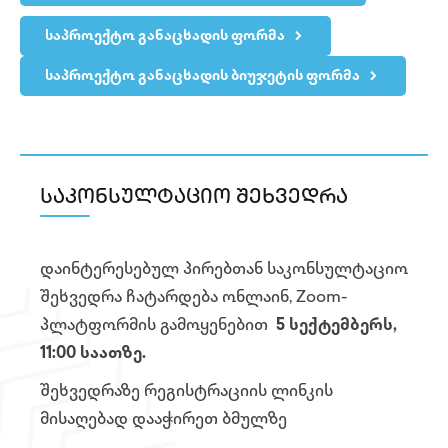
საპროექტო განაცხადის ფორმა
საპროექტო განაცხადის ბიუჯეტის ფორმა
საკონსულტაციო შეხვედრა
დაინტერესებულ პირებთან საკონსულტაციო
შეხვედრა ჩატარდება ონლაინ, Zoom-
პლატფორმის გამოყენებით
5 სექტემბერს,
11:00 საათზე.
შეხვედრაზე რეგისტრაციის ლინკის
მისაღებად დააჭირეთ ბმულზე