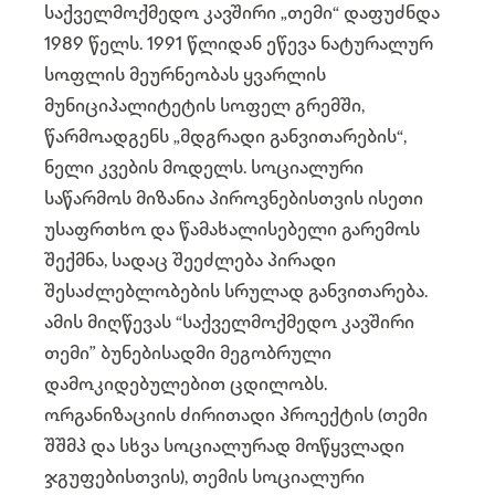
საქველმოქმედო კავშირი „თემი“ დაფუძნდა
1989 წელს. 1991 წლიდან ეწევა ნატურალურ
სოფლის მეურნეობას ყვარლის
მუნიციპალიტეტის სოფელ გრემში,
წარმოადგენს „მდგრადი განვითარების“,
ნელი კვების მოდელს. სოციალური
საწარმოს მიზანია პიროვნებისთვის ისეთი
უსაფრთხო და წამახალისებელი გარემოს
შექმნა, სადაც შეეძლება პირადი
შესაძლებლობების სრულად განვითარება.
ამის მიღწევას “საქველმოქმედო კავშირი
თემი” ბუნებისადმი მეგობრული
დამოკიდებულებით ცდილობს.
ორგანიზაციის ძირითადი პროექტის (თემი
შშმპ და სხვა სოციალურად მოწყვლადი
ჯგუფებისთვის), თემის სოციალური