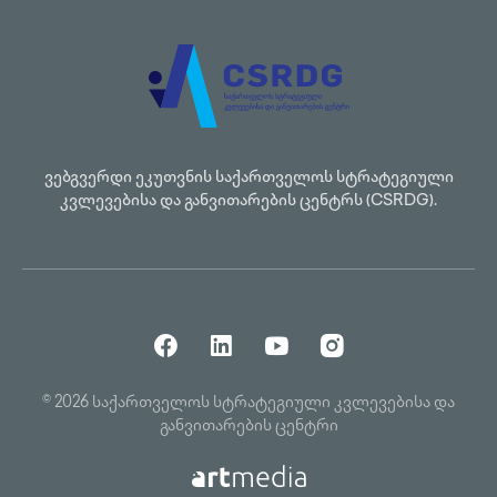
ვებგვერდი ეკუთვნის საქართველოს სტრატეგიული
კვლევებისა და განვითარების ცენტრს (CSRDG).
© 2026 საქართველოს სტრატეგიული კვლევებისა და
განვითარების ცენტრი