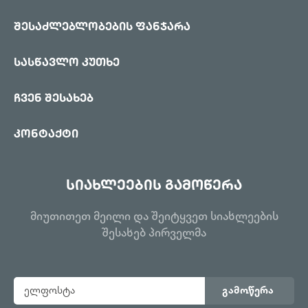
შესაძლებლობების ფანჯარა
სასწავლო კუთხე
ჩვენ შესახებ
კონტაქტი
სიახლეების გამოწერა
მიუთითეთ მეილი და შეიტყვეთ სიახლეების
შესახებ პირველმა
გამოწერა