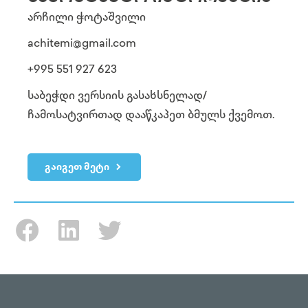
არჩილი ჭოტაშვილი
achitemi@gmail.com
+995 551 927 623
საბეჭდი ვერსიის გასახსნელად/
ჩამოსატვირთად დააწკაპეთ ბმულს ქვემოთ.
გაიგეთ მეტი