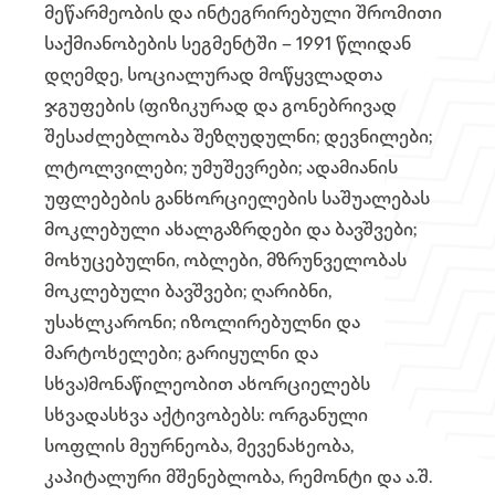
მეწარმეობის და ინტეგრირებული შრომითი
საქმიანობების სეგმენტში – 1991 წლიდან
დღემდე, სოციალურად მოწყვლადთა
ჯგუფების (ფიზიკურად და გონებრივად
შესაძლებლობა შეზღუდულნი; დევნილები;
ლტოლვილები; უმუშევრები; ადამიანის
უფლებების განხორციელების საშუალებას
მოკლებული ახალგაზრდები და ბავშვები;
მოხუცებულნი, ობლები, მზრუნველობას
მოკლებული ბავშვები; ღარიბნი,
უსახლკარონი; იზოლირებულნი და
მარტოხელები; გარიყულნი და
სხვა)მონაწილეობით ახორციელებს
სხვადასხვა აქტივობებს: ორგანული
სოფლის მეურნეობა, მევენახეობა,
კაპიტალური მშენებლობა, რემონტი და ა.შ.