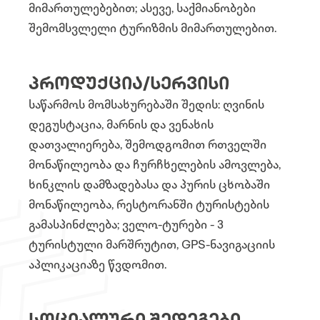
მიმართულებებით; ასევე, საქმიანობები
შემომსვლელი ტურიზმის მიმართულებით.
ᲞᲠᲝᲓᲣᲥᲪᲘᲐ/ᲡᲔᲠᲕᲘᲡᲘ
საწარმოს მომსახურებაში შედის: ღვინის
დეგუსტაცია, მარნის და ვენახის
დათვალიერება, შემოდგომით რთველში
მონაწილეობა და ჩურჩხელების ამოვლება,
ხინკლის დამზადებასა და პურის ცხობაში
მონაწილეობა, რესტორანში ტურისტების
გამასპინძლება; ველო-ტურები - 3
ტურისტული მარშრუტით, GPS-ნავიგაციის
აპლიკაციაზე წვდომით.