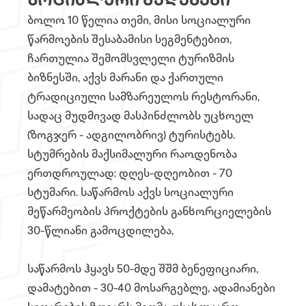
ᲡᲝᲪᲘᲐᲚᲣᲠᲘ ᲨᲔᲓᲔᲒᲔᲑᲘ
ბოლო 10 წელია თემი, მისი სოციალური
წარმოების შესაბამისი სეგმენტებით,
ჩართულია შემომსვლელი ტურიზმის
ბიზნესში, აქვს მარანი და ქართული
ტრადიციული სამზარეულოს რესტორანი,
სადაც მუდმივად მასპინძლობს უცხოელ
(ზოგჯერ - ადგილობრივ) ტურისტებს.
სტუმრების მაქსიმალური რაოდენობა
ერთდროულად: დღეს-დღეობით - 70
სტუმარი. საწარმოს აქვს სოციალური
მეწარმეობის პროქტების განხორციელების
30-წლიანი გამოცდილება,
საწარმოს ჰყავს 50-მდე შშმ ბენეფიციარი,
დამატებით - 30-40 მოსარგებლე, ადამიანები