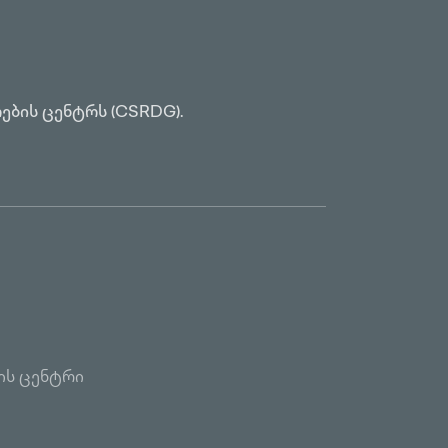
ების ცენტრს (CSRDG).
ის ცენტრი