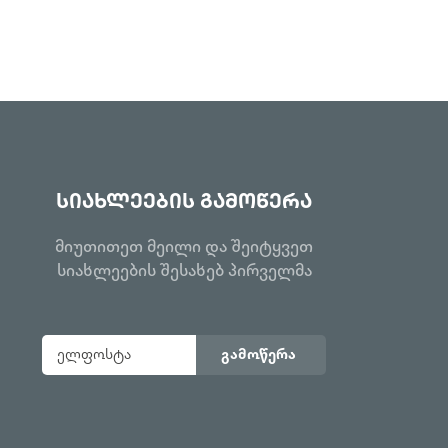
სიახლეების გამოწერა
მიუთითეთ მეილი და შეიტყვეთ
სიახლეების შესახებ პირველმა
გამოწერა