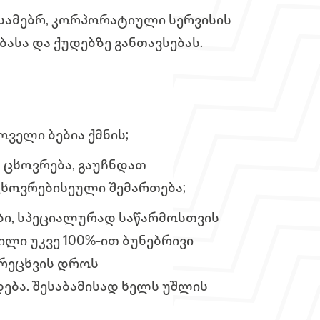
სამებრ, კორპორატიული სერვისის
ასა და ქუდებზე განთავსებას.
ველი ბებია ქმნის;
 ცხოვრება, გაუჩნდათ
ცხოვრებისეული შემართება;
ბი, სპეციალურად საწარმოსთვის
ლი უკვე 100%-ით ბუნებრივი
 რეცხვის დროს
ება. შესაბამისად ხელს უშლის