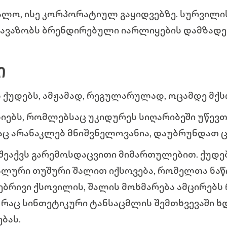
ლო, ისე კორპორატიულ გაყიდვებზე. სურვილი
თავაზობს ბრენდირებული იარლიყების დამზადებ
Ი
ქუდებს, ამჟამად, რეგულარულად, ოცამდე მქსო
იებს, რომლებსაც უკიდურეს სიღარიბეში უწევთ
აც არანაკლებ მნიშვნელოვანია, დაუბრუნდათ 
ეაქვს გარემოსდაცვითი მიმართულებით. ქუდე
ლური თუშური შალით იქსოვება, რომელთა ნაწი
ნებრივი ქსოვილის, შალის მოხმარება ამცირებს
რაც სინთეტიკური ტანსაცმლის შემთხვევაში ხდ
ბას.