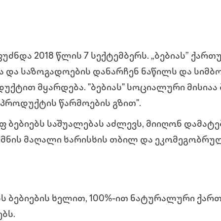
უძნდა 2018 წლის 7 სექტემბერს. „ბებიას” ქარ
ა და საზოგადოების დანარჩენ ნაწილს და სიმბო
ქტით მყარდება. "ბებიას" სოციალური მისიაა 
პროდუქტის წარმოების გზით".
 ბებიებს საშუალებას აძლევს, მიიღონ დამატ
ქმნის მაღალი ხარისხის თბილ და ეკომეგობრუ
:
ბს ბებიების ხელით, 100%-ით ნატურალური ქა
ბს.