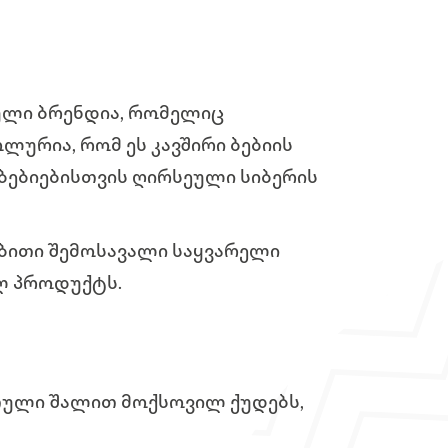
თული ბრენდია, რომელიც
ლურია, რომ ეს კავშირი ბებიის
ბებიებისთვის ღირსეული სიბერის
ებითი შემოსავალი საყვარელი
ლ პროდუქტს.
რთული შალით მოქსოვილ ქუდებს,