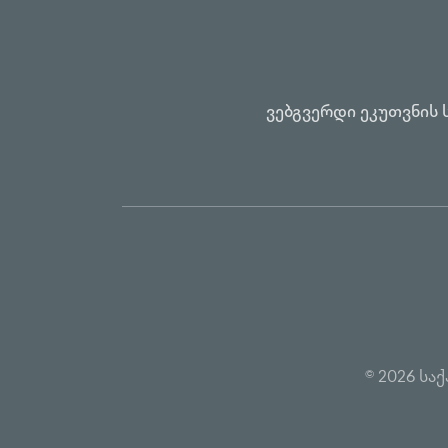
ვებგვერდი ეკუთვნის 
© 2026 ს