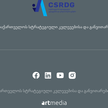
საქართველოს სტრატეგიული კვლევებისა და განვითარ
აქართველოს სტრატეგიული კვლევებისა და განვითარებ