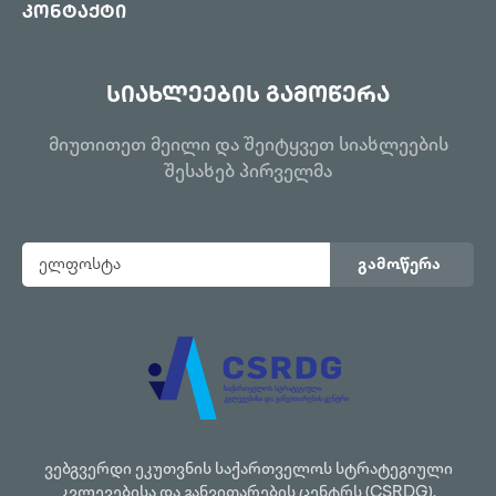
კონტაქტი
სიახლეების გამოწერა
მიუთითეთ მეილი და შეიტყვეთ სიახლეების
შესახებ პირველმა
გამოწერა
ვებგვერდი ეკუთვნის საქართველოს სტრატეგიული
კვლევებისა და განვითარების ცენტრს (CSRDG).